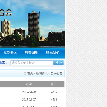
互动专区
科普园地
联系我们
首页
>
新闻资讯
>
公示公告
时间
点击
2015-04-20
4235
2015-02-07
4518